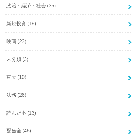
政治・経済・社会
(35)
新規投資
(19)
映画
(23)
未分類
(3)
東大
(10)
法務
(26)
読んだ本
(13)
配当金
(46)