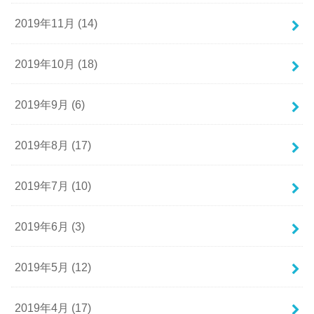
2019年11月 (14)
2019年10月 (18)
2019年9月 (6)
2019年8月 (17)
2019年7月 (10)
2019年6月 (3)
2019年5月 (12)
2019年4月 (17)