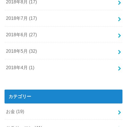
2018年8月 (17)
2018年7月 (17)
2018年6月 (27)
2018年5月 (32)
2018年4月 (1)
カテゴリー
お金
(19)