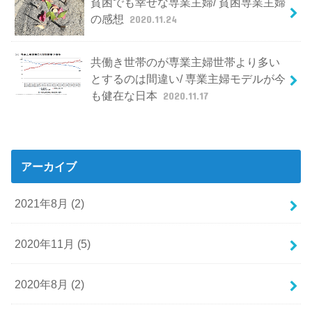
貧困でも幸せな専業主婦/ 貧困専業主婦
の感想
2020.11.24
共働き世帯のが専業主婦世帯より多い
とするのは間違い/ 専業主婦モデルが今
も健在な日本
2020.11.17
アーカイブ
2021年8月 (2)
2020年11月 (5)
2020年8月 (2)