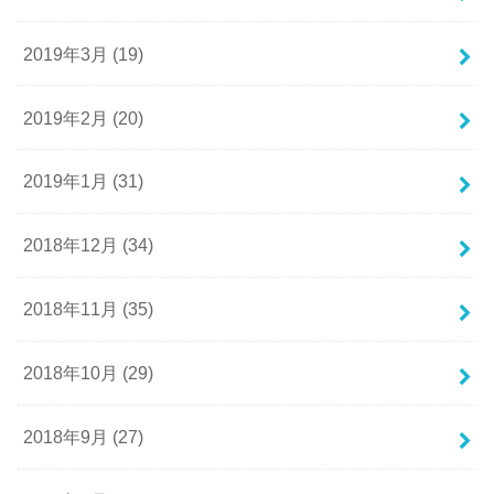
2019年3月 (19)
2019年2月 (20)
2019年1月 (31)
2018年12月 (34)
2018年11月 (35)
2018年10月 (29)
2018年9月 (27)