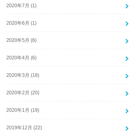
2020年7月 (1)
2020年6月 (1)
2020年5月 (6)
2020年4月 (6)
2020年3月 (18)
2020年2月 (20)
2020年1月 (19)
2019年12月 (22)