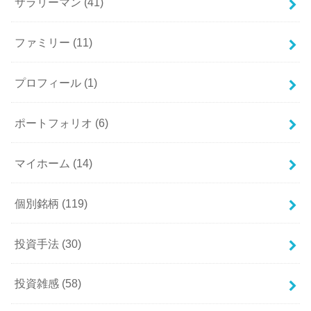
サラリーマン
(41)
ファミリー
(11)
プロフィール
(1)
ポートフォリオ
(6)
マイホーム
(14)
個別銘柄
(119)
投資手法
(30)
投資雑感
(58)