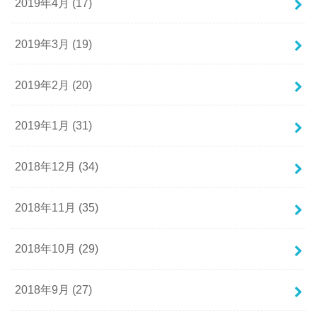
2019年4月 (17)
2019年3月 (19)
2019年2月 (20)
2019年1月 (31)
2018年12月 (34)
2018年11月 (35)
2018年10月 (29)
2018年9月 (27)