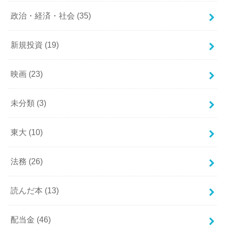
政治・経済・社会
(35)
新規投資
(19)
映画
(23)
未分類
(3)
東大
(10)
法務
(26)
読んだ本
(13)
配当金
(46)