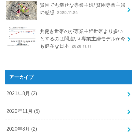
貧困でも幸せな専業主婦/ 貧困専業主婦
の感想
2020.11.24
共働き世帯のが専業主婦世帯より多い
とするのは間違い/ 専業主婦モデルが今
も健在な日本
2020.11.17
アーカイブ
2021年8月 (2)
2020年11月 (5)
2020年8月 (2)