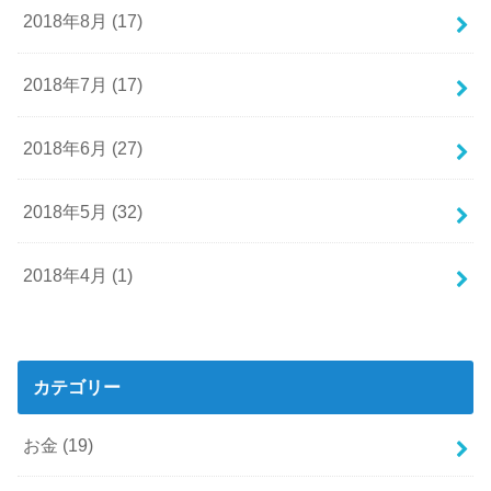
2018年8月 (17)
2018年7月 (17)
2018年6月 (27)
2018年5月 (32)
2018年4月 (1)
カテゴリー
お金
(19)