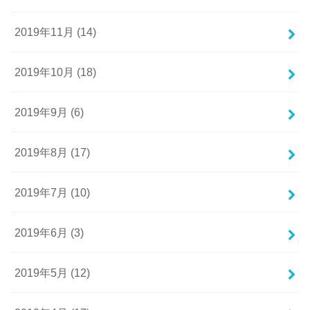
2019年11月 (14)
2019年10月 (18)
2019年9月 (6)
2019年8月 (17)
2019年7月 (10)
2019年6月 (3)
2019年5月 (12)