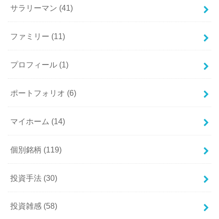
サラリーマン
(41)
ファミリー
(11)
プロフィール
(1)
ポートフォリオ
(6)
マイホーム
(14)
個別銘柄
(119)
投資手法
(30)
投資雑感
(58)