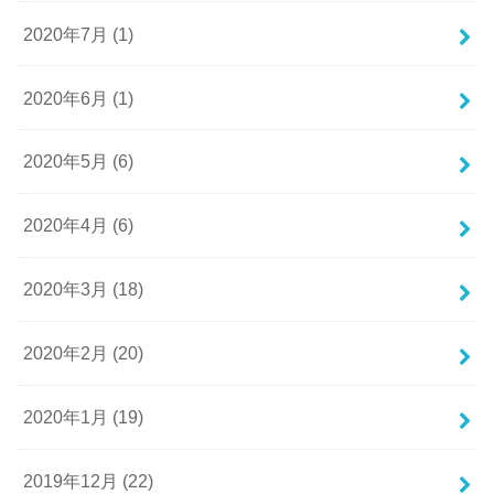
2020年7月 (1)
2020年6月 (1)
2020年5月 (6)
2020年4月 (6)
2020年3月 (18)
2020年2月 (20)
2020年1月 (19)
2019年12月 (22)