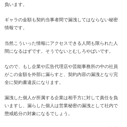
負います。
ギャラの金額も契約当事者間で漏洩してはならない秘密
情報です。
当然こういった情報にアクセスできる人間も限られた人
間になるはずです。そうでないとむしろやばいです。
なので、もし企業や広告代理店や芸能事務所の中の社員
がこの金額を外部に漏らすと、契約内容の漏洩となり完
全に契約書違反になります。
漏洩した個人が所属する企業は相手方に対して責任を負
いますし、漏らした個人は営業秘密の漏洩として社内で
懲戒処分の対象になるでしょう。