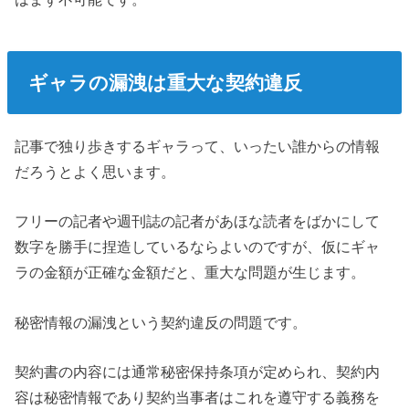
ギャラの漏洩は重大な契約違反
記事で独り歩きするギャラって、いったい誰からの情報
だろうとよく思います。
フリーの記者や週刊誌の記者があほな読者をばかにして
数字を勝手に捏造しているならよいのですが、仮にギャ
ラの金額が正確な金額だと、重大な問題が生じます。
秘密情報の漏洩という契約違反の問題です。
契約書の内容には通常秘密保持条項が定められ、契約内
容は秘密情報であり契約当事者はこれを遵守する義務を