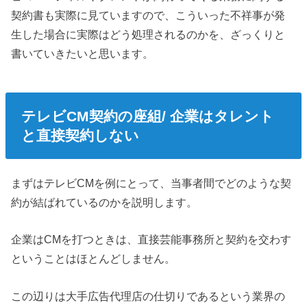
契約書も実際に見ていますので、こういった不祥事が発
生した場合に実際はどう処理されるのかを、ざっくりと
書いていきたいと思います。
テレビCM契約の座組/ 企業はタレント
と直接契約しない
まずはテレビCMを例にとって、当事者間でどのような契
約が結ばれているのかを説明します。
企業はCMを打つときは、直接芸能事務所と契約を交わす
ということはほとんどしません。
この辺りは大手広告代理店の仕切りであるという業界の