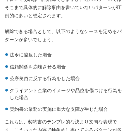
そこまで具体的に解除事由を書いていないパターンが圧
倒的に多いと想定されます。
解除できる場合として、以下のようなケースを定めるパ
ターンが多いでしょう。
法令に違反した場合
信頼関係を崩壊させる場合
公序良俗に反する行為をした場合
クライアント企業のイメージや品位を傷つける行為を
した場合
契約書の業務の実施に重大な支障が生じた場合
これらは、契約書のテンプレ的な決まり文句な表現で
す、こういった内容で抽象的に書いてあるパターンが多