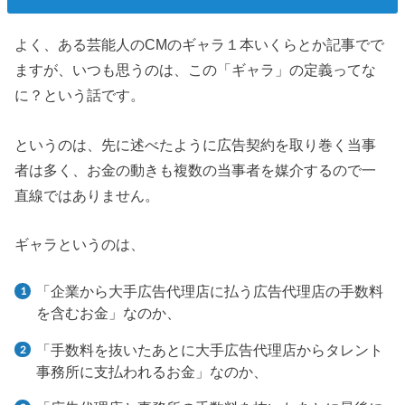
よく、ある芸能人のCMのギャラ１本いくらとか記事でで
ますが、いつも思うのは、この「ギャラ」の定義ってな
に？という話です。
というのは、先に述べたように広告契約を取り巻く当事
者は多く、お金の動きも複数の当事者を媒介するので一
直線ではありません。
ギャラというのは、
「企業から大手広告代理店に払う広告代理店の手数料
を含むお金」なのか、
「手数料を抜いたあとに大手広告代理店からタレント
事務所に支払われるお金」なのか、