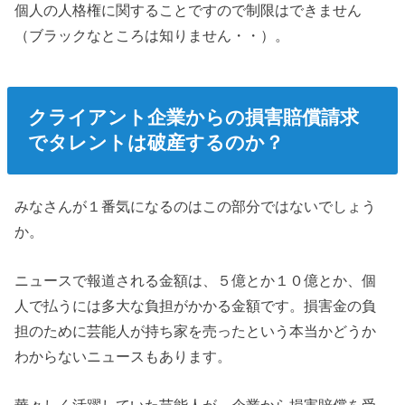
個人の人格権に関することですので制限はできません
（ブラックなところは知りません・・）。
クライアント企業からの損害賠償請求
でタレントは破産するのか？
みなさんが１番気になるのはこの部分ではないでしょう
か。
ニュースで報道される金額は、５億とか１０億とか、個
人で払うには多大な負担がかかる金額です。損害金の負
担のために芸能人が持ち家を売ったという本当かどうか
わからないニュースもあります。