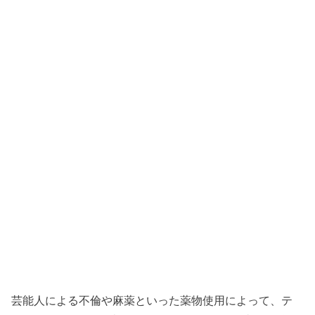
芸能人による不倫や麻薬といった薬物使用によって、テ