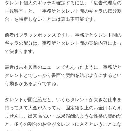
タレント個人のギャラを確定するには、「広告代理店の
手数料率」と、「事務所とタレント間のギャラの按分割
合」を特定しないことには算出不可能です。
前者はブラックボックスですし、事務所とタレント間の
ギャラの配分は、事務所とタレント間の契約内容によっ
て決まります。
最近は吉本興業のニュースでもあったように、事務所と
タレントとでしっかり書面で契約を結ぶようにするとい
う動きがあるようですね。
タレントが固定給だと、いくらタレントが大きな仕事を
持ってきて大金が入っても、固定給以上のお金はもらえ
ませんし、出来高払い・成果報酬のような性格の契約だ
と、多くの割合のお金がタレントに入るということにな