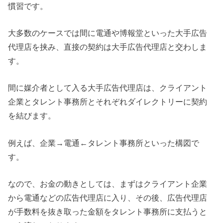
慣習です。
大多数のケースでは間に電通や博報堂といった大手広告
代理店を挟み、直接の契約は大手広告代理店と交わしま
す。
間に媒介者として入る大手広告代理店は、クライアント
企業とタレント事務所とそれぞれダイレクトリーに契約
を結びます。
例えば、企業→電通←タレント事務所といった構図で
す。
なので、お金の動きとしては、まずはクライアント企業
から電通などの広告代理店に入り、その後、広告代理店
が手数料を抜き取った金額をタレント事務所に支払うと