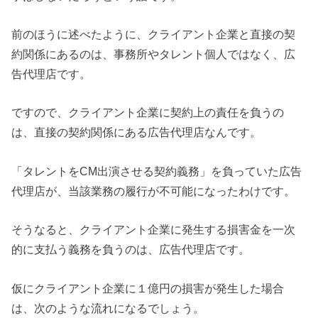
前のほうに述べたように、クライアント企業と直接の契
約関係にあるのは、事務所やタレント個人ではなく、広
告代理店です。
ですので、クライアント企業に契約上の責任を負うの
は、直接の契約関係にある広告代理店なんです。
「タレントをCM出演させる契約義務」を負っていた広告
代理店が、当該業務の履行が不可能になったわけです。
そうなると、クライアント企業に発生する損害金を一次
的に支払う義務を負うのは、広告代理店です。
仮にクライアント企業に１億円の損害が発生した場合
は、次のような流れになるでしょう。