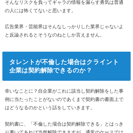
そんなリスクを負ってギャラの情報を漏らす勇気は普通
の人には怖くてないと思います。
広告業界・芸能界はそんなしっかりした業界じゃないよ
と反論されるとそうなのねとしか言えません。
タレントが不倫した場合はクライント
企業は契約解除できるのか？
幸いなことに？自企業がこれに該当し契約解除をした事
例に当たったことがないのであくまで契約書の書面上で
はどうなるのかという話をしていきます。
契約書に、「不倫した場合は契約解除できる」とはっき
り書いてあれば当然解除できますが、通常のケースでは