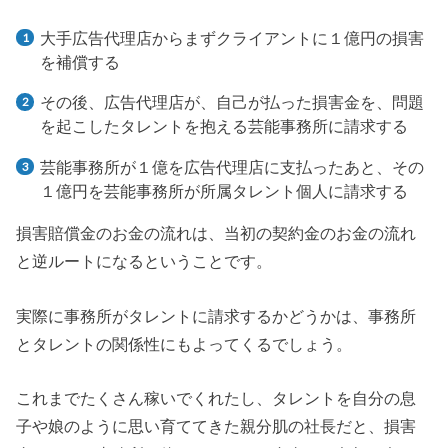
大手広告代理店からまずクライアントに１億円の損害
を補償する
その後、広告代理店が、自己が払った損害金を、問題
を起こしたタレントを抱える芸能事務所に請求する
芸能事務所が１億を広告代理店に支払ったあと、その
１億円を芸能事務所が所属タレント個人に請求する
損害賠償金のお金の流れは、当初の契約金のお金の流れ
と逆ルートになるということです。
実際に事務所がタレントに請求するかどうかは、事務所
とタレントの関係性にもよってくるでしょう。
これまでたくさん稼いでくれたし、タレントを自分の息
子や娘のように思い育ててきた親分肌の社長だと、損害