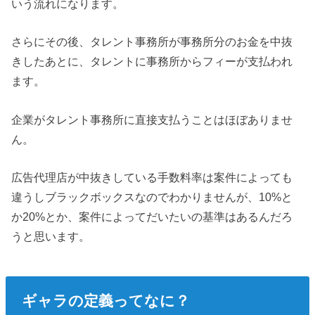
いう流れになります。
さらにその後、タレント事務所が事務所分のお金を中抜
きしたあとに、タレントに事務所からフィーが支払われ
ます。
企業がタレント事務所に直接支払うことはほぼありませ
ん。
広告代理店が中抜きしている手数料率は案件によっても
違うしブラックボックスなのでわかりませんが、10%と
か20%とか、案件によってだいたいの基準はあるんだろ
うと思います。
ギャラの定義ってなに？