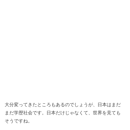
大分変ってきたところもあるのでしょうが、日本はまだ
まだ学歴社会です。日本だけじゃなくて、世界を見ても
そうですね。