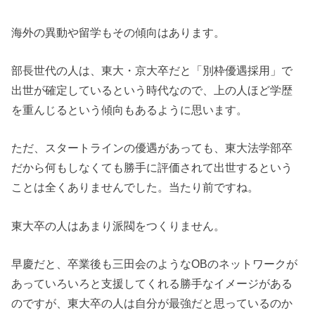
海外の異動や留学もその傾向はあります。
部長世代の人は、東大・京大卒だと「別枠優遇採用」で
出世が確定しているという時代なので、上の人ほど学歴
を重んじるという傾向もあるように思います。
ただ、スタートラインの優遇があっても、東大法学部卒
だから何もしなくても勝手に評価されて出世するという
ことは全くありませんでした。当たり前ですね。
東大卒の人はあまり派閥をつくりません。
早慶だと、卒業後も三田会のようなOBのネットワークが
あっていろいろと支援してくれる勝手なイメージがある
のですが、東大卒の人は自分が最強だと思っているのか