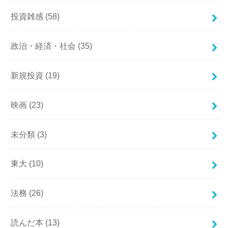
投資雑感
(58)
政治・経済・社会
(35)
新規投資
(19)
映画
(23)
未分類
(3)
東大
(10)
法務
(26)
読んだ本
(13)