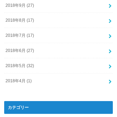
2018年9月 (27)
2018年8月 (17)
2018年7月 (17)
2018年6月 (27)
2018年5月 (32)
2018年4月 (1)
カテゴリー