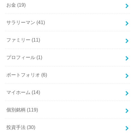
お金
(19)
サラリーマン
(41)
ファミリー
(11)
プロフィール
(1)
ポートフォリオ
(6)
マイホーム
(14)
個別銘柄
(119)
投資手法
(30)