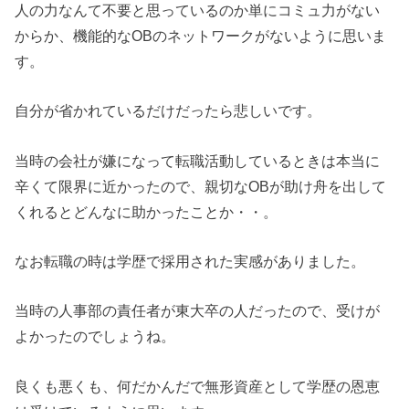
人の力なんて不要と思っているのか単にコミュ力がない
からか、機能的なOBのネットワークがないように思いま
す。
自分が省かれているだけだったら悲しいです。
当時の会社が嫌になって転職活動しているときは本当に
辛くて限界に近かったので、親切なOBが助け舟を出して
くれるとどんなに助かったことか・・。
なお転職の時は学歴で採用された実感がありました。
当時の人事部の責任者が東大卒の人だったので、受けが
よかったのでしょうね。
良くも悪くも、何だかんだで無形資産として学歴の恩恵