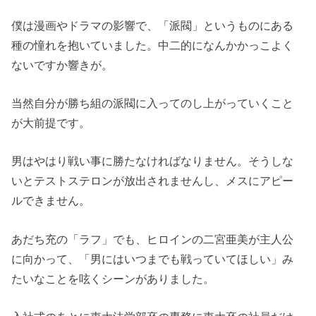
僕は漫画やドラマの影響で、「派閥」というものにある
種の憧れを抱いていました。中二的になんかかっこよく
ないですか響きが。
当然自分が勝ち組の派閥に入ってのし上がっていくこと
が大前提です。
男はやはり戦い事に勝たなければなりません。そうしな
いとテストステロンが放出されませんし、メスにアピー
ルできません。
あだち充の「ラフ」でも、ヒロインの二宮亜美が主人公
に向かって、「男にはいつまでも戦っていてほしい」み
たいなことを呟くシーンがありました。