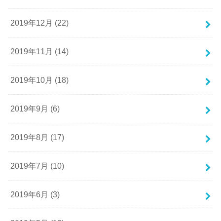
2019年12月 (22)
2019年11月 (14)
2019年10月 (18)
2019年9月 (6)
2019年8月 (17)
2019年7月 (10)
2019年6月 (3)