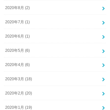
2020年8月 (2)
2020年7月 (1)
2020年6月 (1)
2020年5月 (6)
2020年4月 (6)
2020年3月 (18)
2020年2月 (20)
2020年1月 (19)