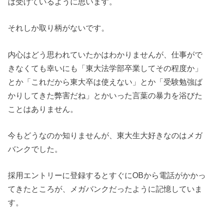
は受けているように思います。
それしか取り柄がないです。
内心はどう思われていたかはわかりませんが、仕事がで
きなくても幸いにも「東大法学部卒業してその程度か」
とか「これだから東大卒は使えない」とか「受験勉強ば
かりしてきた弊害だね」とかいった言葉の暴力を浴びた
ことはありません。
今もどうなのか知りませんが、東大生大好きなのはメガ
バンクでした。
採用エントリーに登録するとすぐにOBから電話がかかっ
てきたところが、メガバンクだったように記憶していま
す。