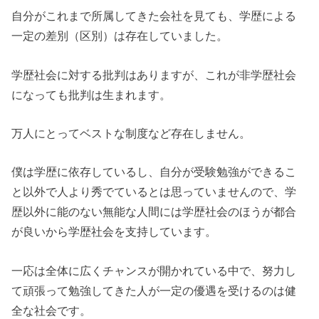
自分がこれまで所属してきた会社を見ても、学歴による
一定の差別（区別）は存在していました。
学歴社会に対する批判はありますが、これが非学歴社会
になっても批判は生まれます。
万人にとってベストな制度など存在しません。
僕は学歴に依存しているし、自分が受験勉強ができるこ
と以外で人より秀でているとは思っていませんので、学
歴以外に能のない無能な人間には学歴社会のほうが都合
が良いから学歴社会を支持しています。
一応は全体に広くチャンスが開かれている中で、努力し
て頑張って勉強してきた人が一定の優遇を受けるのは健
全な社会です。