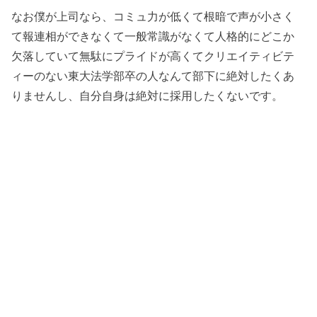
なお僕が上司なら、コミュ力が低くて根暗で声が小さく
て報連相ができなくて一般常識がなくて人格的にどこか
欠落していて無駄にプライドが高くてクリエイティビテ
ィーのない東大法学部卒の人なんて部下に絶対したくあ
りませんし、自分自身は絶対に採用したくないです。