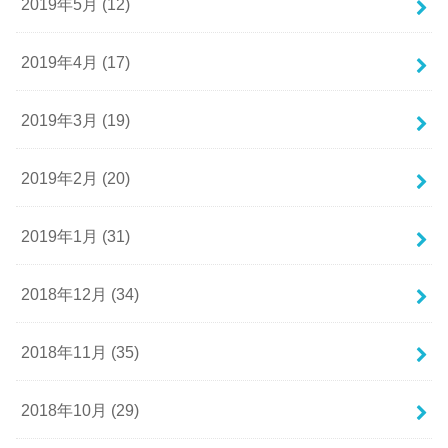
2019年5月 (12)
2019年4月 (17)
2019年3月 (19)
2019年2月 (20)
2019年1月 (31)
2018年12月 (34)
2018年11月 (35)
2018年10月 (29)