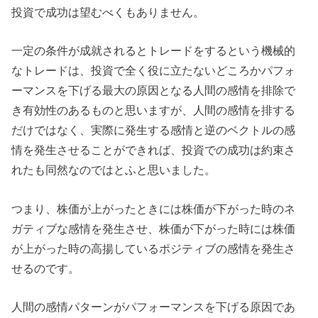
投資で成功は望むべくもありません。
一定の条件が成就されるとトレードをするという機械的
なトレードは、投資で全く役に立たないどころかパフォ
ーマンスを下げる最大の原因となる人間の感情を排除で
き有効性のあるものと思いますが、人間の感情を排する
だけではなく、実際に発生する感情と逆のベクトルの感
情を発生させることができれば、投資での成功は約束さ
れたも同然なのではとふと思いました。
つまり、株価が上がったときには株価が下がった時のネ
ガティブな感情を発生させ、株価が下がった時には株価
が上がった時の高揚しているポジティブの感情を発生さ
せるのです。
人間の感情パターンがパフォーマンスを下げる原因であ