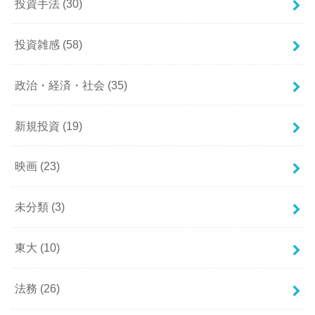
投資手法
(30)
投資雑感
(58)
政治・経済・社会
(35)
新規投資
(19)
映画
(23)
未分類
(3)
東大
(10)
法務
(26)