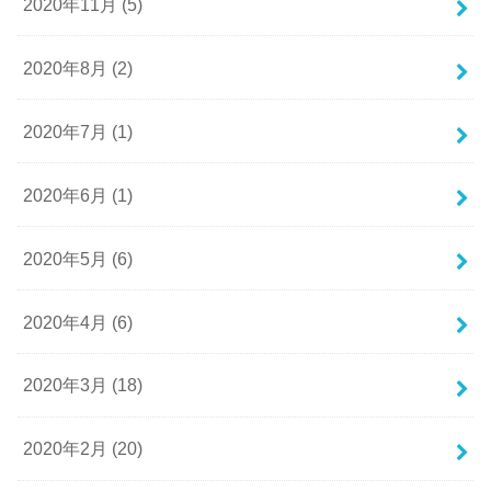
2020年11月 (5)
2020年8月 (2)
2020年7月 (1)
2020年6月 (1)
2020年5月 (6)
2020年4月 (6)
2020年3月 (18)
2020年2月 (20)