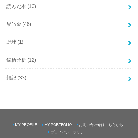
読んだ本
(13)
配当金
(46)
野球
(1)
銘柄分析
(12)
雑記
(33)
MY PROFILE
MY PORTFOLIO
お問い合わせはこちらから
プライバシーポリシー