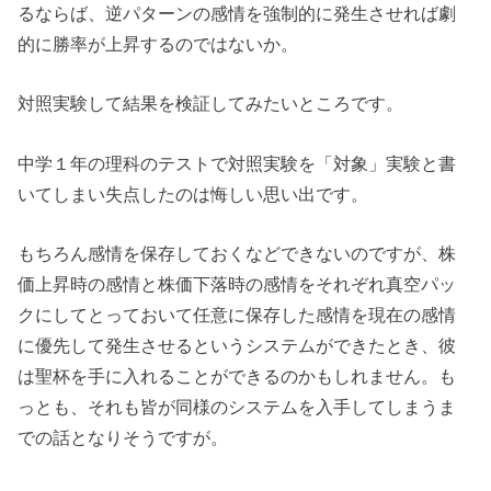
るならば、逆パターンの感情を強制的に発生させれば劇
的に勝率が上昇するのではないか。
対照実験して結果を検証してみたいところです。
中学１年の理科のテストで対照実験を「対象」実験と書
いてしまい失点したのは悔しい思い出です。
もちろん感情を保存しておくなどできないのですが、株
価上昇時の感情と株価下落時の感情をそれぞれ真空パッ
クにしてとっておいて任意に保存した感情を現在の感情
に優先して発生させるというシステムができたとき、彼
は聖杯を手に入れることができるのかもしれません。も
っとも、それも皆が同様のシステムを入手してしまうま
での話となりそうですが。