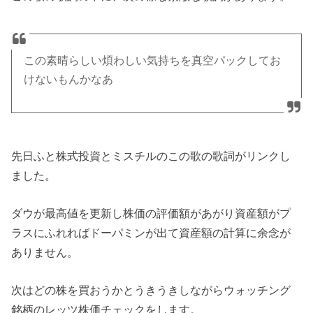
この素晴らしい煩わしい気持ちを真空パックしてお
けないもんかなあ
先日ふと株式投資とミスチルのこの歌の歌詞がリンクし
ました。
ダウが最高値を更新し株価の評価額があがり資産額がプ
ラスにふれればドーパミンが出て資産額の計算に余念が
ありません。
次はどの株を買おうかとうきうきしながらウォッチング
銘柄のレッツ株価チェックをします。