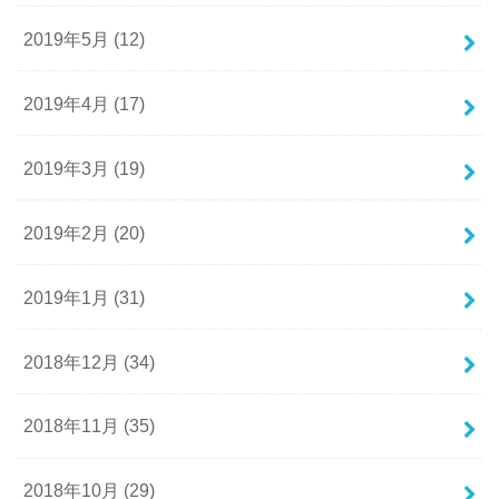
2019年5月 (12)
2019年4月 (17)
2019年3月 (19)
2019年2月 (20)
2019年1月 (31)
2018年12月 (34)
2018年11月 (35)
2018年10月 (29)