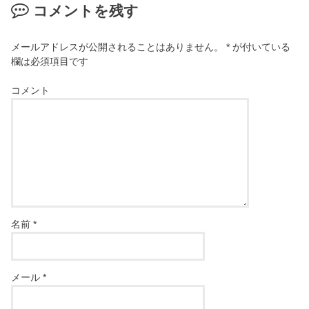
コメントを残す
メールアドレスが公開されることはありません。
*
が付いている
欄は必須項目です
コメント
名前
*
メール
*