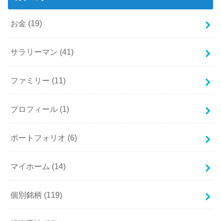
お金
(19)
サラリーマン
(41)
ファミリー
(11)
プロフィール
(1)
ポートフォリオ
(6)
マイホーム
(14)
個別銘柄
(119)