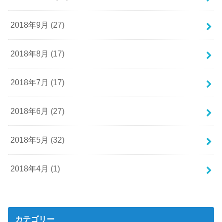
2018年9月 (27)
2018年8月 (17)
2018年7月 (17)
2018年6月 (27)
2018年5月 (32)
2018年4月 (1)
カテゴリー