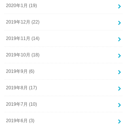
2020年1月 (19)
2019年12月 (22)
2019年11月 (14)
2019年10月 (18)
2019年9月 (6)
2019年8月 (17)
2019年7月 (10)
2019年6月 (3)