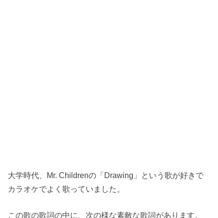
大学時代、Mr. Childrenの「Drawing」という歌が好きで
カラオケでよく歌っていました。
この歌の歌詞の中に、次の様な素敵な歌詞があります。