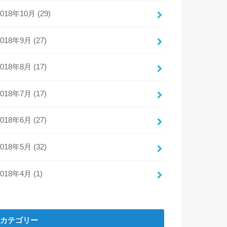
2018年10月 (29)
2018年9月 (27)
2018年8月 (17)
2018年7月 (17)
2018年6月 (27)
2018年5月 (32)
2018年4月 (1)
カテゴリー