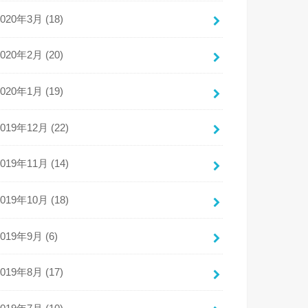
2020年3月 (18)
2020年2月 (20)
2020年1月 (19)
2019年12月 (22)
2019年11月 (14)
2019年10月 (18)
2019年9月 (6)
2019年8月 (17)