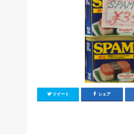
ツイート
シェア