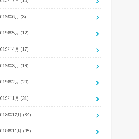
2019年7月 (10)
2019年6月 (3)
2019年5月 (12)
2019年4月 (17)
2019年3月 (19)
2019年2月 (20)
2019年1月 (31)
2018年12月 (34)
2018年11月 (35)