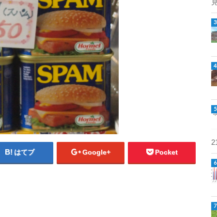
はてブ
Google+
Pocket