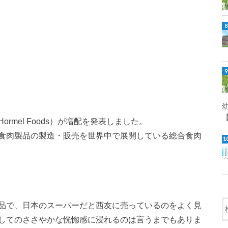
【
mel Foods）が増配を発表しました。
食肉製品の製造・販売を世界中で展開している総合食肉
品で、日本のスーパーだと西友に売っているのをよく見
してのささやかな恍惚感に浸れるのは言うまでもありま