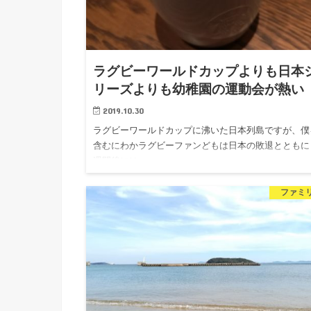
ラグビーワールドカップよりも日本
リーズよりも幼稚園の運動会が熱い
2019.10.30
ラグビーワールドカップに沸いた日本列島ですが、僕
含むにわかラグビーファンどもは日本の敗退とともに
週間後には…
ファミ