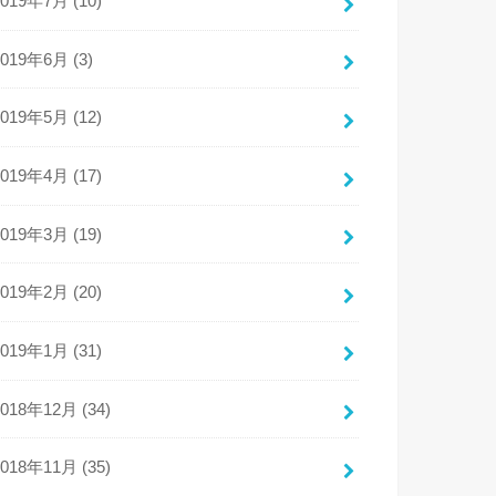
2019年7月 (10)
2019年6月 (3)
2019年5月 (12)
2019年4月 (17)
2019年3月 (19)
2019年2月 (20)
2019年1月 (31)
2018年12月 (34)
2018年11月 (35)