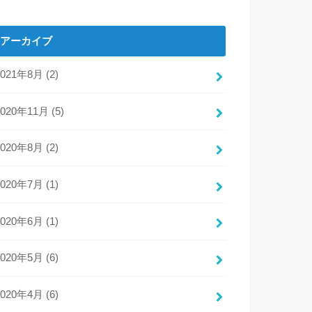
アーカイブ
2021年8月 (2)
2020年11月 (5)
2020年8月 (2)
2020年7月 (1)
2020年6月 (1)
2020年5月 (6)
2020年4月 (6)