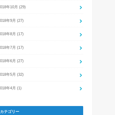
2018年10月 (29)
2018年9月 (27)
2018年8月 (17)
2018年7月 (17)
2018年6月 (27)
2018年5月 (32)
2018年4月 (1)
カテゴリー