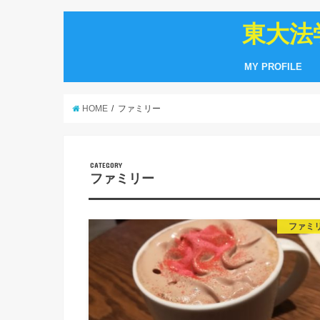
東大法
MY PROFILE
HOME
ファミリー
CATEGORY
ファミリー
ファミ