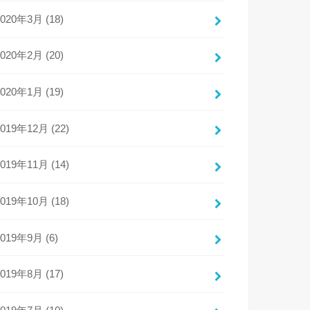
2020年3月 (18)
2020年2月 (20)
2020年1月 (19)
2019年12月 (22)
2019年11月 (14)
2019年10月 (18)
2019年9月 (6)
2019年8月 (17)