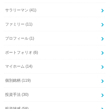
サラリーマン
(41)
ファミリー
(11)
プロフィール
(1)
ポートフォリオ
(6)
マイホーム
(14)
個別銘柄
(119)
投資手法
(30)
投資雑感
(58)