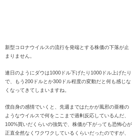
新型コロナウイルスの流行を発端とする株価の下落が止
まりません。
連日のようにダウは1000ドル下げたり1000ドル上げたり
で、もう200ドルとか300ドル程度の変動だと何も感じな
くなってきてしまいますね。
僕自身の感情でいくと、先週まではたかが風邪の亜種の
ようなウイルスで何をここまで過剰反応しているんだ、
100%買いだくらいの強気で、株価が下がっても恐怖心が
正直全然なくワクワクしているくらいだったのですが、