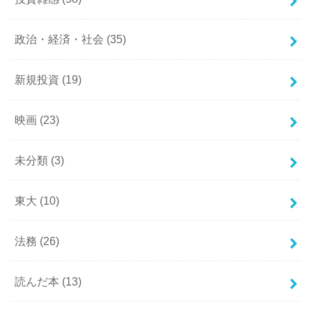
政治・経済・社会
(35)
新規投資
(19)
映画
(23)
未分類
(3)
東大
(10)
法務
(26)
読んだ本
(13)