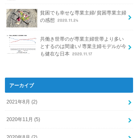
貧困でも幸せな専業主婦/ 貧困専業主婦
の感想
2020.11.24
共働き世帯のが専業主婦世帯より多い
とするのは間違い/ 専業主婦モデルが今
も健在な日本
2020.11.17
アーカイブ
2021年8月 (2)
2020年11月 (5)
2020年8月 (2)