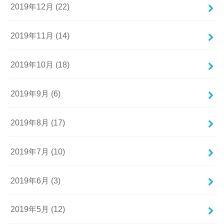
2019年12月 (22)
2019年11月 (14)
2019年10月 (18)
2019年9月 (6)
2019年8月 (17)
2019年7月 (10)
2019年6月 (3)
2019年5月 (12)