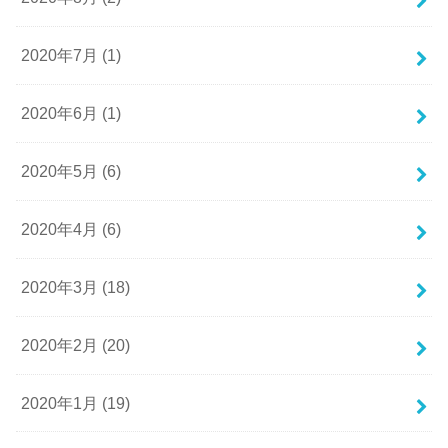
2020年7月 (1)
2020年6月 (1)
2020年5月 (6)
2020年4月 (6)
2020年3月 (18)
2020年2月 (20)
2020年1月 (19)