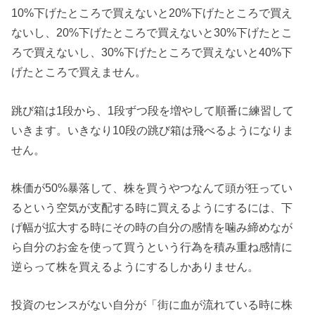
10%下げたところで買えないと20%下げたところで買え
ないし、20%下げたところで買えないと30%下げたとこ
ろで買えないし、30%下げたところで買えないと40%下
げたところで買えません。
跳び箱は1段から、1段ずつ段を増やして順番に練習して
いきます。いきなり10段の跳び箱は飛べるようになりま
せん。
株価が50%暴落して、株を買うやつなんて頭が狂ってい
るという空気が支配する時に買えるようにするには、下
げ幅が拡大する時にその時の自分の感情を噛み締めなが
ら自分のお金を使って買うという行為を積み重ね感情に
逆らって株を買えるようにするしかありません。
投資のセンスがない自分が「街に血が流れている時に株