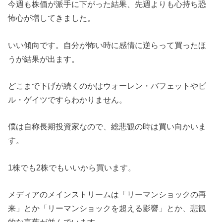
今週も株価が派手に下がった結果、先週よりも心持ち恐
怖心が増してきました。
いい傾向です。自分が怖い時に感情に逆らって買ったほ
うが結果が出ます。
どこまで下げが続くのかはウォーレン・バフェットやビ
ル・ゲイツですらわかりません。
僕は自称長期投資家なので、総悲観の時は買い向かいま
す。
1株でも2株でもいいから買います。
メディアのメインストリームは「リーマンショックの再
来」とか「リーマンショックを超える影響」とか、悲観