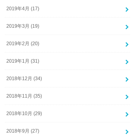
2019年4月 (17)
2019年3月 (19)
2019年2月 (20)
2019年1月 (31)
2018年12月 (34)
2018年11月 (35)
2018年10月 (29)
2018年9月 (27)