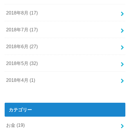
2018年8月 (17)
2018年7月 (17)
2018年6月 (27)
2018年5月 (32)
2018年4月 (1)
カテゴリー
お金
(19)