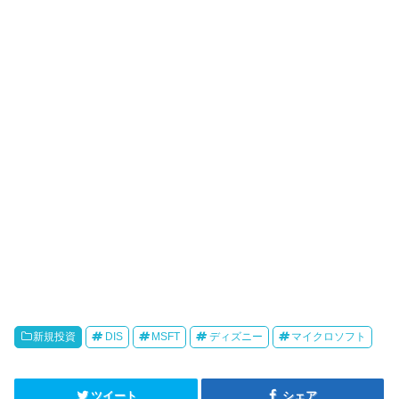
新規投資
DIS
MSFT
ディズニー
マイクロソフト
ツイート
シェア