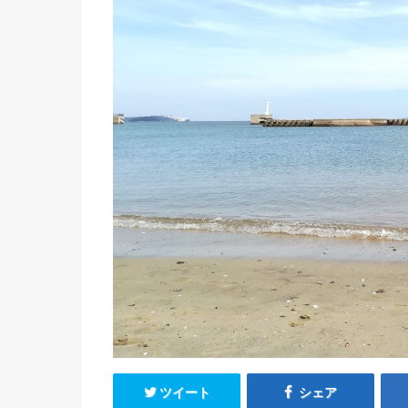
ツイート
シェア