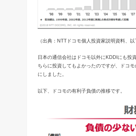
（出典：NTTドコモ個人投資家説明資料、以
日本の通信会社はドコモ以外にKDDIにも投
ちらに投資してもよかったのですが、ドコモ
にしました。
以下、ドコモの有利子負債の推移です。