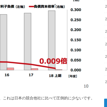
、これは日本の競合他社に比べて圧倒的に少ないです。