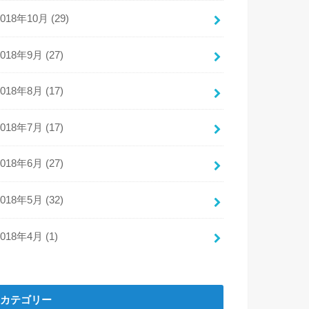
2018年10月 (29)
2018年9月 (27)
2018年8月 (17)
2018年7月 (17)
2018年6月 (27)
2018年5月 (32)
2018年4月 (1)
カテゴリー