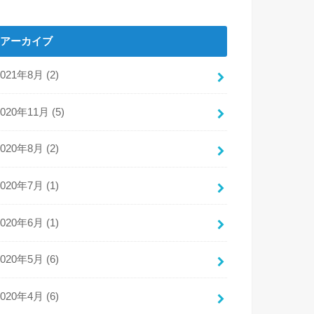
アーカイブ
2021年8月 (2)
2020年11月 (5)
2020年8月 (2)
2020年7月 (1)
2020年6月 (1)
2020年5月 (6)
2020年4月 (6)