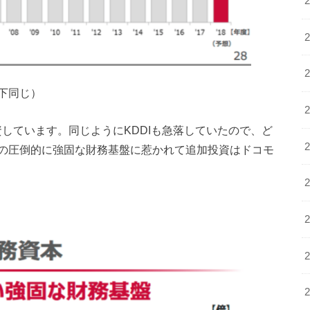
下同じ）
資しています。同じようにKDDIも急落していたので、ど
の圧倒的に強固な財務基盤に惹かれて追加投資はドコモ