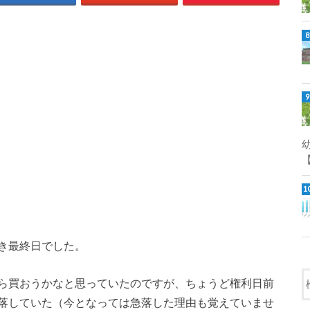
【
き最終日でした。
ら買おうかなと思っていたのですが、ちょうど権利日前
落していた（今となっては急落した理由も覚えていませ