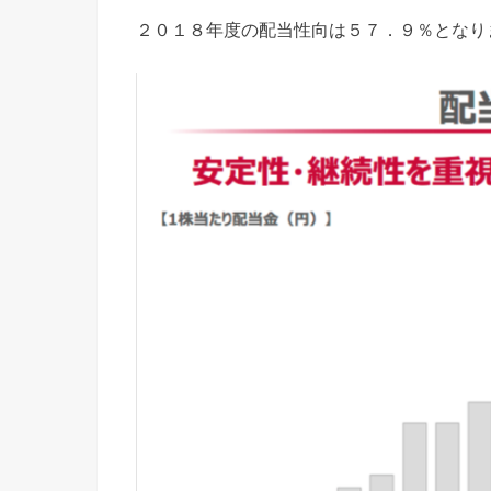
２０１８年度の配当性向は５７．９％となり