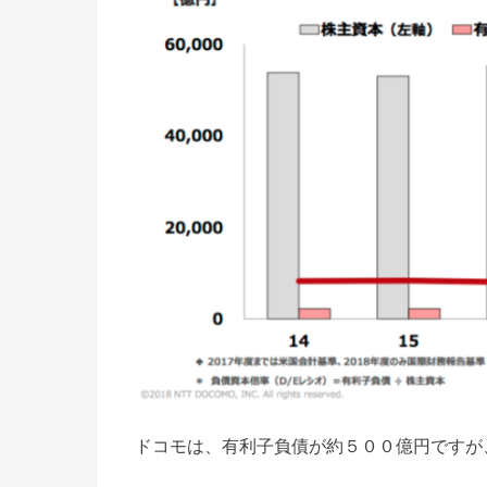
ドコモは、有利子負債が約５００億円ですが