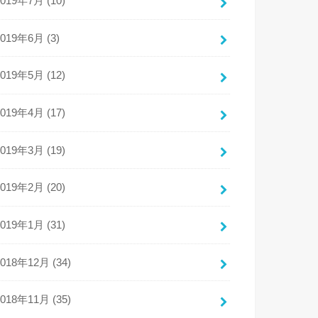
2019年7月 (10)
2019年6月 (3)
2019年5月 (12)
2019年4月 (17)
2019年3月 (19)
2019年2月 (20)
2019年1月 (31)
2018年12月 (34)
2018年11月 (35)