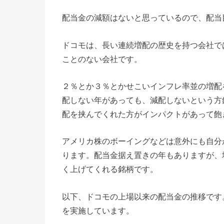
配当金の減額はないと思っているので、配当
ドコモは、長い連続増配の歴史を持つ会社で
ことのない会社です。
２％とか３％とかせこいインフレ率並の増配
配しない年があっても、減配しないという方
配を挟んでくれた方がインパクトがあって飽
アメリカ株のボーイングなどは意外にも自分
ります。配当金据え置きの年もありますが、
く上げてくれる銘柄です。
以下、ドコモの上場以来の配当金の推移です
を実施しています。