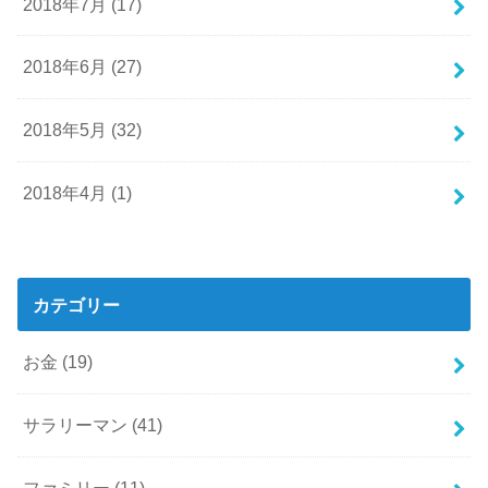
2018年7月 (17)
2018年6月 (27)
2018年5月 (32)
2018年4月 (1)
カテゴリー
お金
(19)
サラリーマン
(41)