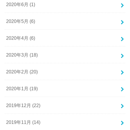
2020年6月 (1)
2020年5月 (6)
2020年4月 (6)
2020年3月 (18)
2020年2月 (20)
2020年1月 (19)
2019年12月 (22)
2019年11月 (14)