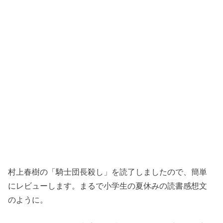
村上春樹の「騎士団長殺し」を読了しましたので、簡単
にレビューします。まるで小学生の夏休みの読書感想文
のように。