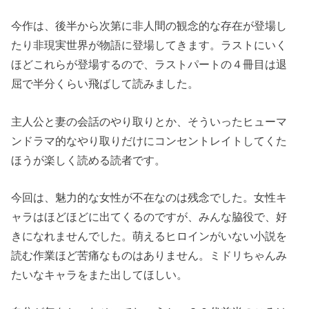
今作は、後半から次第に非人間の観念的な存在が登場し
たり非現実世界が物語に登場してきます。ラストにいく
ほどこれらが登場するので、ラストパートの４冊目は退
屈で半分くらい飛ばして読みました。
主人公と妻の会話のやり取りとか、そういったヒューマ
ンドラマ的なやり取りだけにコンセントレイトしてくた
ほうが楽しく読める読者です。
今回は、魅力的な女性が不在なのは残念でした。女性キ
ャラはほどほどに出てくるのですが、みんな脇役で、好
きになれませんでした。萌えるヒロインがいない小説を
読む作業ほど苦痛なものはありません。ミドリちゃんみ
たいなキャラをまた出してほしい。