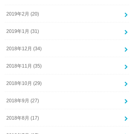
2019年2月 (20)
2019年1月 (31)
2018年12月 (34)
2018年11月 (35)
2018年10月 (29)
2018年9月 (27)
2018年8月 (17)