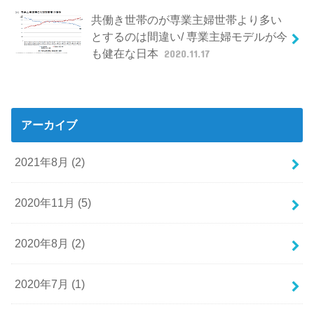
共働き世帯のが専業主婦世帯より多い
とするのは間違い/ 専業主婦モデルが今
も健在な日本
2020.11.17
アーカイブ
2021年8月 (2)
2020年11月 (5)
2020年8月 (2)
2020年7月 (1)