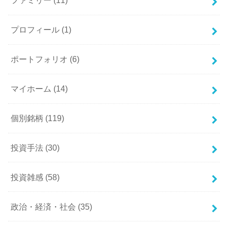
ファミリー
(11)
プロフィール
(1)
ポートフォリオ
(6)
マイホーム
(14)
個別銘柄
(119)
投資手法
(30)
投資雑感
(58)
政治・経済・社会
(35)