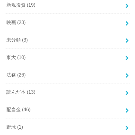
新規投資
(19)
映画
(23)
未分類
(3)
東大
(10)
法務
(26)
読んだ本
(13)
配当金
(46)
野球
(1)