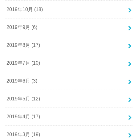
2019年10月 (18)
2019年9月 (6)
2019年8月 (17)
2019年7月 (10)
2019年6月 (3)
2019年5月 (12)
2019年4月 (17)
2019年3月 (19)